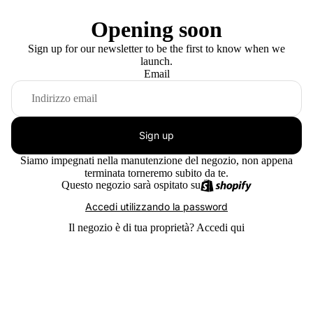
Opening soon
Sign up for our newsletter to be the first to know when we
launch.
Email
Sign up
Siamo impegnati nella manutenzione del negozio, non appena
terminata torneremo subito da te.
Questo negozio sarà ospitato su
Accedi utilizzando la password
Il negozio è di tua proprietà?
Accedi qui